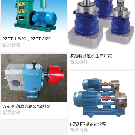
2ZET-1.8/20，2ZET-3/20，
暂无价格
罗斯特减速机生产厂家
暂无价格
WRJ外润滑齿轮泵/涂料泵
暂无价格
F系列不锈钢齿轮泵
暂无价格