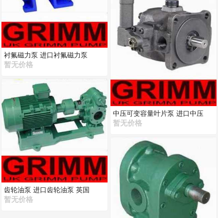
衬氟磁力泵 进口衬氟磁力泵
暂无价格
中压可变容量叶片泵 进口中压
暂无价格
齿轮油泵 进口齿轮油泵 英国
暂无价格