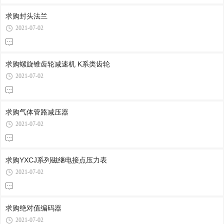
求购封头法兰
2021-07-02
求购螺旋锥齿轮减速机 K系类齿轮
2021-07-02
求购气体管路减压器
2021-07-02
求购YXCJ系列磁继电接点压力表
2021-07-02
求购绝对值编码器
2021-07-02