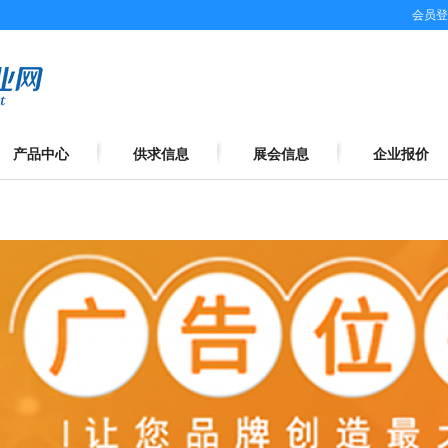
会员登
产品中心
供求信息
展会信息
企业报价