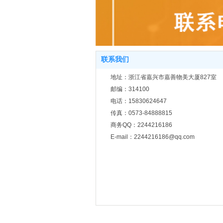
联系我们
地址：浙江省嘉兴市嘉
邮编：314100
电话：15830624647
传真：0573-84888815
商务QQ：2244216186
E-mail：2244216186@qq.com