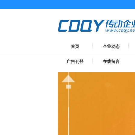
首页
企业动态
广告刊登
在线留言