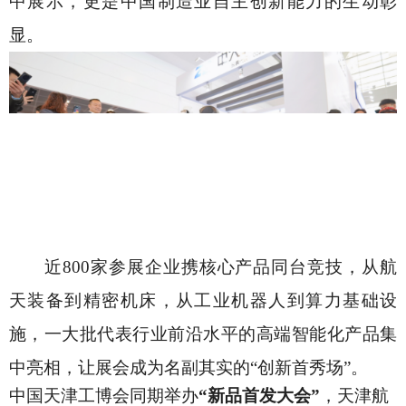
中展示，更是中国制造业自主创新能力的生动彰
显。
近
800家参展企业携核心产品同台竞技，从航
天装备到精密机床，从工业机器人到算力基础设
施，一大批代表行业前沿水平的高端智能化产品集
中亮相，让展会成为名副其实的“创新首秀场”。
中国天津工博会同期举办
“新品首发大会”
，天津航