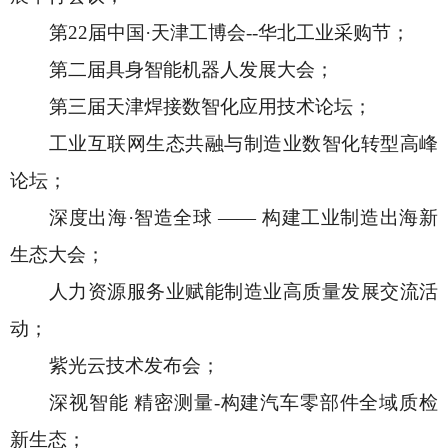
第
22届中国·天津工博会--华北工业采购节；
第二届具身智能机器人发展大会；
第三届天津焊接数智化应用技术论坛；
工业互联网生态共融与制造业数智化转型高峰
论坛；
深度出海
·智造全球 —— 构建工业制造出海新
生态大会；
人力资源服务业赋能制造业高质量发展交流活
动；
紫光云技术发布会；
深视智能
精密测量
-构建汽车零部件全域质检
新生态；