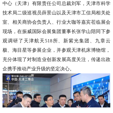
中心（天津）有限责任公司总裁刘军，天津市科学
技术局二级巡视员薛景山以及天津市工信局相关处
室、相关商协会负责人、行业大咖等嘉宾莅临展会
现场，在振威国际会展集团董事长张学山陪同下参
观调研了天津航天518所、新紫光集团、九章云
极、海目星等参展企业，并参观天津机床博物馆，
充分体现了对制造业创新发展高度关注，传递出政
企携手推动产业升级的坚定决心。