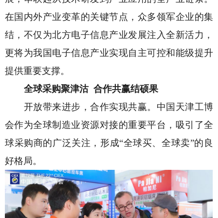
在国内外产业变革的关键节点，众多领军企业的集
结，不仅为北方电子信息产业发展注入全新活力，
更将为我国电子信息产业实现自主可控和能级提升
提供重要支撑。
全球采购聚津沽
合作共赢结硕果
开放带来进步，合作实现共赢。中国天津工博
会作为全球制造业资源对接的重要平台，吸引了全
球采购商的广泛关注，形成
“全球买、全球卖”的良
好格局。