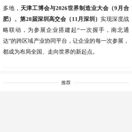
多地，
天津工博会与
2026世界制造业大会（9月合
肥）、第28届深圳高交会（11月深圳）
实现深度战
略联动，为参展企业搭建起
“一次握手，南北通
达”的跨区域产业协同平台，让企业的每一次参展，
都成为布局全国、走向世界的新起点。
推荐
QQ空间
新浪微博
人人网
豆瓣
上一篇
下一篇