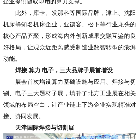
企业提供随取即用的算力支撑。
此外，库卡、发那科等国际品牌，津上、沈阳
机床等知名机床企业，亚德客、松下等行业龙头的
核心产品齐聚，形成海内外创新成果交融互鉴的良
好格局，让观众近距离感受制造业数智转型的澎湃
动能。
焊接
算力
电子，三大品牌子展首增设
展会首次增设算力基础设施与应用、焊接与切
割、电子三大题材子展，填补了北方工业展在相关
领域的布局空白，让产业链上下游企业实现精准对
接、协同发展。
天津国际焊接与切割展