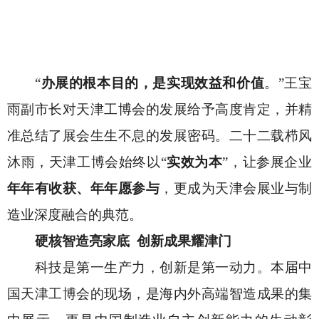
“
办展的根本目的，是实现效益和价值
。
”王宝
雨副市长对天津工博会的发展给予高度肯定，并精
准总结了展会生生不息的发展密码。二十二载栉风
沐雨，天津工博会始终以“
实效为本
”，让参展企业
年年有收获、年年愿参与
，更成为天津会展业与制
造业深度融合的典范。
硬核智造亮家底
创新成果耀津门
科技是第一生产力，创新是第一动力。本届中
国天津工博会的现场，是海内外高端智造成果的集