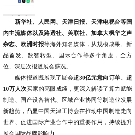
新华社、人民网、天津日报、天津电视台等国
内主流媒体以及路透社、美联社、加拿大枫华之声
杂志、欧洲时报
等海外知名媒体，从规模成果、新
品首发、数智转型、国际合作等多个角度，全方
位、深层次报道展会盛况。
媒体报道既展现了展会
超
30亿元意向订单、超
10万人次
买家的亮眼成绩，更深入解读了算力赋能
制造、国产设备替代、区域产业协同等制造业发展
新趋势，凸显中国天津工博会在推动中国制造走向
世界、促进国际产业合作中的重要作用，持续提升
展会国际品牌影响力。