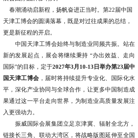
春潮涌动启新程，扬帆奋进正当时。第
22届中国
天津工博会的圆满落幕，既是对过往成果的总结，
更是新征程的开启。
中国天津工博会始终与制造业同频共振。站在
新的发展起点，展会将继续秉持
“办出效益、走向
国际”的目标，定于
2027年3月10-13日举办第23届中
国天津工博会
，届时将持续提升专业化、国际化水
平，深化产业协同与全球合作，让更多中国制造成
果通过这一平台走向世界，为制造业高质量发展注
入更强动力。
振威国际会展集团立足京津冀、辐射全北方，
链接长三角、联动大湾区，将战略版图延伸至全国