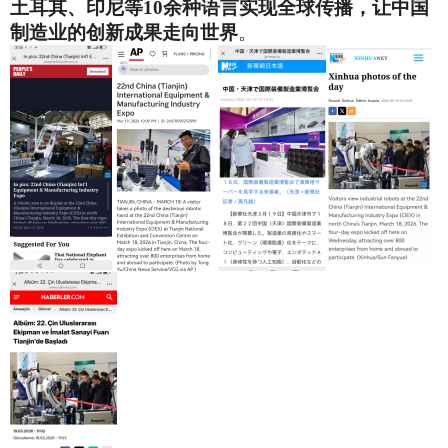
土耳其、印尼等10余种语言实现全球传播，让中国
制造业的创新成果走向世界
。