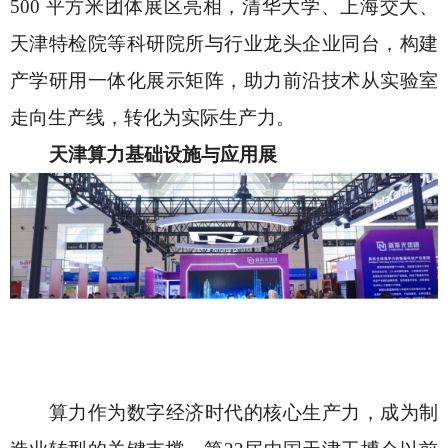
500 平方米团体展区亮相，清华大学、上海交大、
天津特检院等科研院所与行业龙头企业同台，构建
产学研用一体化展示矩阵，助力前沿技术从实验室
走向生产线，转化为实际生产力。
天津算力基础设施与应用展
算力作为数字经济时代的核心生产力，成为制