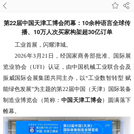
第22届中国天津工博会闭幕：10余种语言全球传
播、10万人次买家构架超30亿订单
工业首展，闪耀津城。
2026年3月21日，经国家商务部批准、国际展
览业协会（UFI）认证，由中国机械工业联合会及
振威国际会展集团共同主办，以“工业数智转型 赋
能绿色发展”‌为主题的第22届中国（天津）国际装备
制造业博览会（简称：
中国天津工博会
）圆满落下
帷幕。