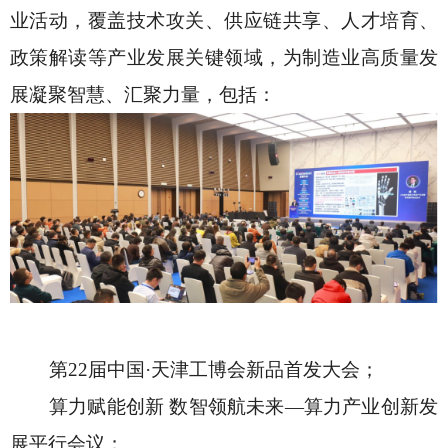
业活动，覆盖技术攻关、供应链共享、人才培育、
政策解读等产业发展关键领域，为制造业高质量发
展凝聚智慧、汇聚力量，包括：
第
22届中国·天津工博会新品首发大会；
算力赋能创新
数智领航未来
—算力产业创新发
展平行会议；