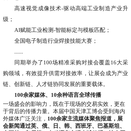
高速视觉成像技术
-驱动高端工业制造产业升
级；
AI赋能工业检测-智能标定与模板匹配；
全国电子制造行业焊接技能大赛；
......
同期举办了
100场精准采购对接会覆盖16大采
购领域，有效提升供需对接效率，让展会成为产业
链、创新链、人才链协同发展的重要载体。
100余家媒体、10余种语言全球传播
一场盛会的影响力，既在于现场的交易实效，更在
于背后的传播力量。本届中国天津工博会受到海内
外媒体广泛关注，
100余家主流媒体聚焦报道，展
会新闻通过英、俄、日、韩、西班牙、巴基斯坦、