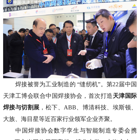
焊接被誉为工业制造的
“缝纫机”。第22届中国
天津工博会联合中国焊接协会，首次打造
天津国际
焊接与切割展
，松下、
ABB、博清科技、埃斯顿、
大族、海目星等近百家行业领军企业齐聚。
中国焊接协会数字孪生与智能制造专委会携