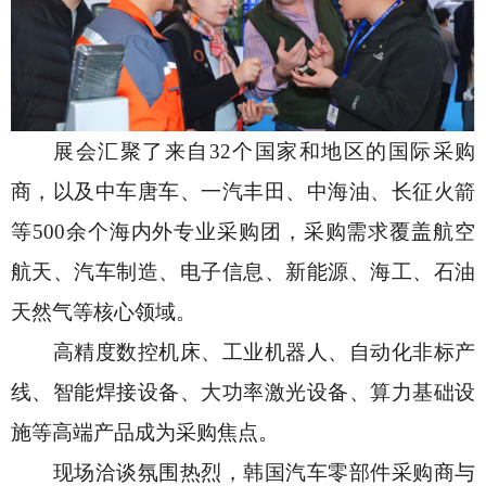
展会汇聚了来自
32个国家和地区的国际采购
商，以及中车唐车、一汽丰田、中海油、长征火箭
等500余个海内外专业采购团，采购需求覆盖航空
航天、汽车制造、电子信息、新能源、海工、石油
天然气等核心领域。
高精度数控机床、工业机器人、自动化非标产
线、智能焊接设备、大功率激光设备、算力基础设
施等高端产品成为采购焦点。
现场洽谈氛围热烈，韩国汽车零部件采购商与