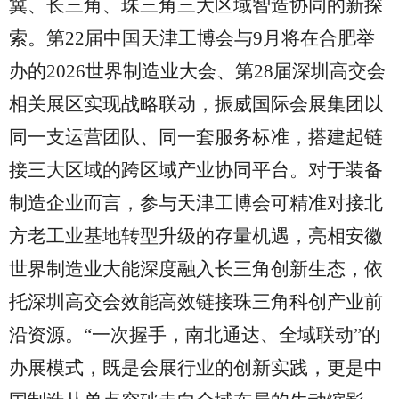
冀、长三角、珠三角三大区域智造协同的新探
索。第
22届中国天津工博会与9月将在合肥举
办的2026世界制造业大会、第28届深圳高交会
相关展区实现战略联动，振威国际会展集团以
同一支运营团队、同一套服务标准，搭建起链
接三大区域的跨区域产业协同平台。对于装备
制造企业而言，参与天津工博会可精准对接北
方老工业基地转型升级的存量机遇，亮相安徽
世界制造业大能深度融入长三角创新生态，依
托深圳高交会效能高效链接珠三角科创产业前
沿资源。“一次握手，南北通达、全域联动”的
办展模式，既是会展行业的创新实践，更是中