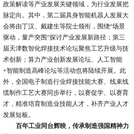
政策解读等产业发展关键领域，为行业发展把
脉定向。其中，第二届具身智能机器人发展大
会将由丁汉、戴建生等院士领衔，围绕“场景
驱动，量产突围”探讨产业发展新路径；第三
届天津数智化焊接技术论坛聚焦工艺升级与技
术创新；算力产业创新发展论坛、人工智能
+智能制造高峰论坛等活动也将陆续开展。此
外，全国电子制造行业焊接技能大赛、线束线
缆制作工艺大赛同步举行，以赛促学、以赛育
才，精准培育制造业技能人才，补齐产业人才
发展短板。
百年工业同台辉映，传承制造强国精神力