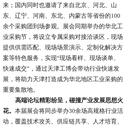
来；国内同时也邀请了来自北京、河北、山
东、辽宁、河南、东北、内蒙古等省份的100
余个采购团到场参观。展会同期举办的华北工
业采购节，将设立专属采购对接洽谈区，现场
提供供需匹配、现场场景演示、定制化解决方
案等特色服务，实现“现场看样、现场谈单、
快速成交”，通过天津工博会带动行业快速发
展，将助力天津打造成为华北地区工业采购的
重要集散地。
高端论坛精彩纷呈，碰撞产业发展思想火
花。
本届展会将同步举办
30余场高规格行业活
动，覆盖技术攻关、供应链共享、人才培育、