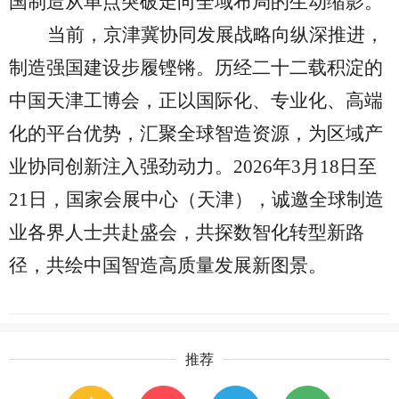
国制造从单点突破走向全域布局的生动缩影。
当前，京津冀协同发展战略向纵深推进，
制造强国建设步履铿锵。历经二十二载积淀的
中国天津工博会，正以国际化、专业化、高端
化的平台优势，汇聚全球智造资源，为区域产
业协同创新注入强劲动力。
2026年3月18日至
21日，国家会展中心（天津），诚邀全球制造
业各界人士共赴盛会，共探数智化转型新路
径，共绘中国智造高质量发展新图景。
推荐