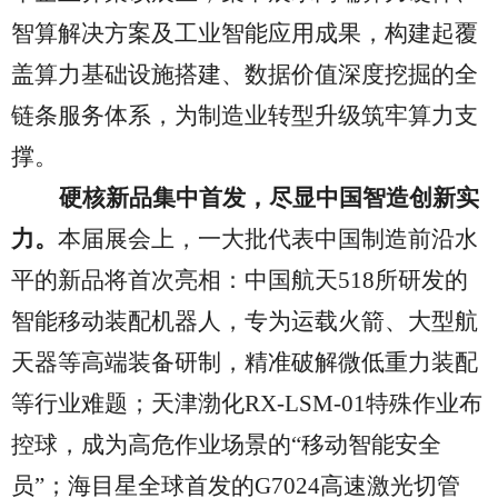
智算解决方案及工业智能应用成果，构建起覆
盖算力基础设施搭建、数据价值深度挖掘的全
链条服务体系，为制造业转型升级筑牢算力支
撑。
硬核新品集中首发，尽显中国智造创新实
力。
本届展会上，一大批代表中国制造前沿水
平的新品将首次亮相：中国航天
518所研发的
智能移动装配机器人，专为运载火箭、大型航
天器等高端装备研制，精准破解微低重力装配
等行业难题；天津渤化RX-LSM-01特殊作业布
控球，成为高危作业场景的“移动智能安全
员”；海目星全球首发的G7024高速激光切管