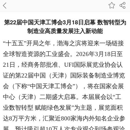
第22届中国天津工博会3月18日启幕 数智转型为
制造业高质量发展注入新动能
“十五五”开局之年，渤海之滨将迎来一场链接
全球智造资源的工业盛会。2026年3月18日至
21日，经商务部批准、UFI国际展览业协会认
证的第22届中国（天津）国际装备制造业博览
会（下称“中国天津工博会”），将在国家会展
中心（天津）二期盛大启幕。本届展会以“工
业数智转型 赋能绿色发展”为主题，展览面积
达8万平方米，汇聚近800家海内外知名企业参
展，预计吸引超10万人次专业观众到场参观洽