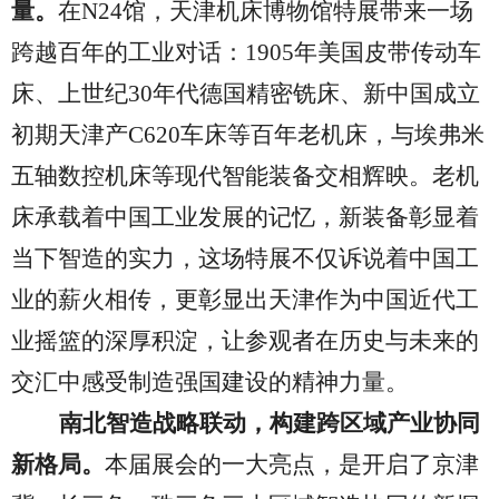
量。
在
N24馆，天津机床博物馆特展带来一场
跨越百年的工业对话：1905年美国皮带传动车
床、上世纪30年代德国精密铣床、新中国成立
初期天津产C620车床等百年老机床，与埃弗米
五轴数控机床等现代智能装备交相辉映。老机
床承载着中国工业发展的记忆，新装备彰显着
当下智造的实力，这场特展不仅诉说着中国工
业的薪火相传，更彰显出天津作为中国近代工
业摇篮的深厚积淀，让参观者在历史与未来的
交汇中感受制造强国建设的精神力量。
南北智造战略联动，构建跨区域产业协同
新格局。
本届展会的一大亮点，是开启了京津