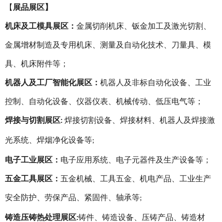
【
展品展区
】
机床及工模具展区：
金属切削机床、钣金加工及激光切割、
金属增材制造及专用机床、测量及自动化技术、刀量具、模
具、机床附件等；
机器人及工厂智能化展区：
机器人及非标自动化设备、工业
控制、自动化设备、仪器仪表、机械传动、低压电气等；
焊接与切割展区
焊接切割设备、焊接材料、机器人及焊接激
:
光系统、焊烟净化设备等
;
电子工业展区：
电子应用系统、电子元器件及生产设备等；
五金工具展区：
五金机械、工具五金、机电产品、工业生产
安全防护、劳保产品、紧固件、轴承等
;
铸造压铸热处理展区
铸件、铸造设备、压铸产品、铸造材
: