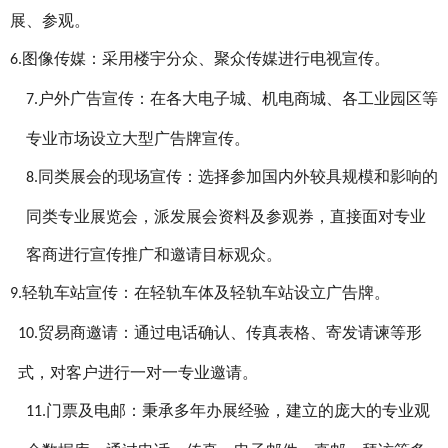
展、参观。
图像传媒：采用楼宇分众、聚众传媒进行电视宣传。
6.
户外广告宣传：在各大电子城、机电商城、各工业园区等
7.
专业市场设立大型广告牌宣传。
同类展会的现场宣传：选择参加国内外较具规模和影响的
8.
同类专业展览会，派发展会资料及参观券，直接面对专业
客商进行宣传推广和邀请目标观众。
轻轨车站宣传：在轻轨车体及轻轨车站设立广告牌。
9.
贸易商邀请：通过电话确认、传真表格、寄发请谏等形
10.
式，对客户进行一对一专业邀请。
门票及电邮：秉承多年办展经验，建立的庞大的专业观
11.