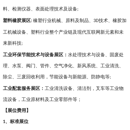
料、检测仪器、表面处理技术及设备
;
塑料橡胶展区
橡塑行业机械、原料及制品、
技术、橡胶加
:
3D
工机械设备、塑料行业整个产业链及现代互联网新元素和未
来新科技
;
工业环保节能技术与设备展区：
水处理技术与设备、固废处
理、水泵、阀门、管件、空气净化、新风系统、工业清洗、
除尘、三废回收利用，节能设备与新能源、防静电等
;
工业配套服务展区：
工业清洗设备、清洁剂，叉车等工业物
流设备，工业原材料及工业零部件等；
【
展位费用
】
、标准展位
1