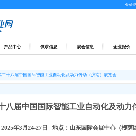
会员登
产品中心
供求信息
展会信息
企业报价
第二十八届中国国际智能工业自动化及动力传动（济南）展览会
十八届中国国际智能工业自动化及动力
：
2025年3月24-27日 地点：山东国际会展中心（槐荫