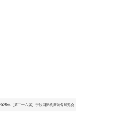
2025年（第二十六届）宁波国际机床装备展览会