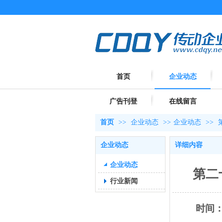
首页
企业动态
广告刊登
在线留言
首页
>>
企业动态
>>
企业动态
>>
企业动态
详细内容
企业动态
第二
行业新闻
时间