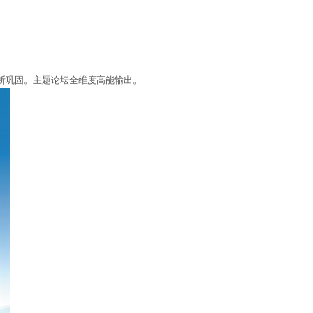
断巩固。
主题论坛全维度高能输出。