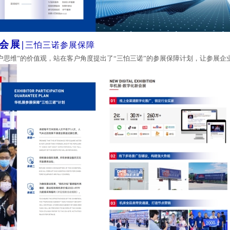
会展
|
三怕三诺参展保障
户思维”的价值观，站在客户角度提出了“三怕三诺”的参展保障计划，让参展企