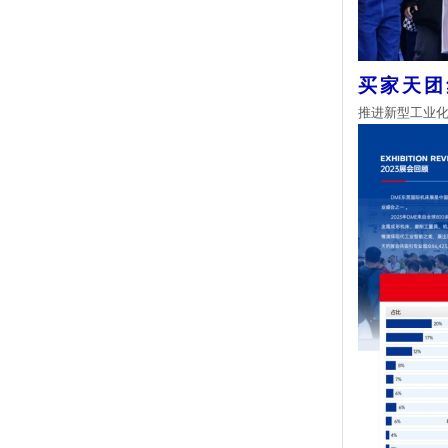
买家天团
推进新型工业