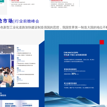
抢市场
|
行业前瞻峰会
特色新型工业化道路加快建设制造强国的思想，我国世界第一制造大国的地位不