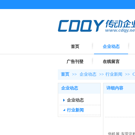
首页
企业动态
广告刊登
在线留言
首页
>>
企业动态
>>
行业新闻
>>
企业动态
详细内容
企业动态
行业新闻
华机展
·东莞定