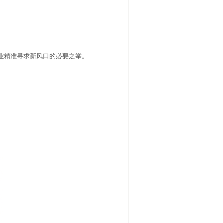
业精准寻求新风口的必要之举。