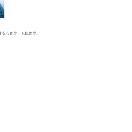
业安心参展，无忧参展。