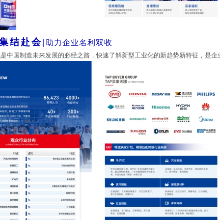
集结赴会
|
助力企业名利双收
化是中国制造未来发展的必经之路，快速了解新型工业化的新趋势新特征，是企