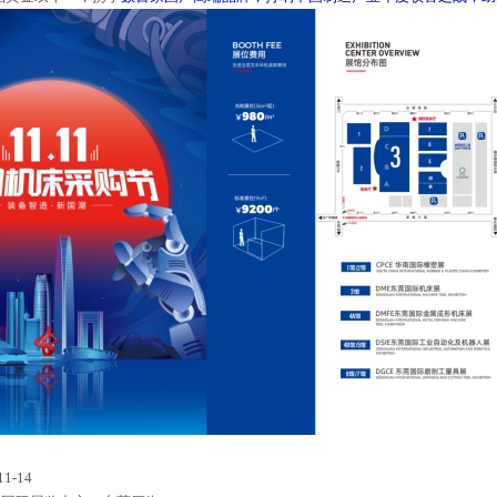
11-14