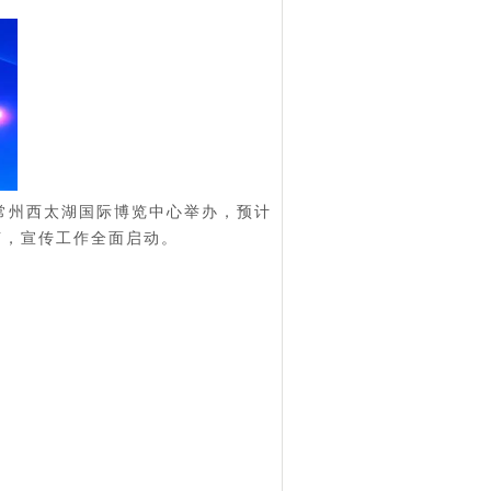
常州西太湖国际博览中心举办，预计
声，宣传工作全面启动
。