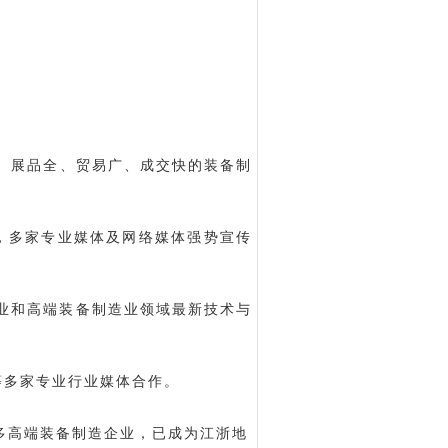
专、展品全、贸易广、成交快的装备制
，多家专业媒体及网络媒体强势宣传
工业和高端装备制造业领域最新技术与
等多家专业行业媒体合作。
多高端装备制造企业，已成为江浙地