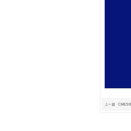
上一篇
CMES