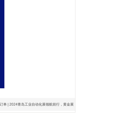
订单 | 2024青岛工业自动化展领航前行，黄金展