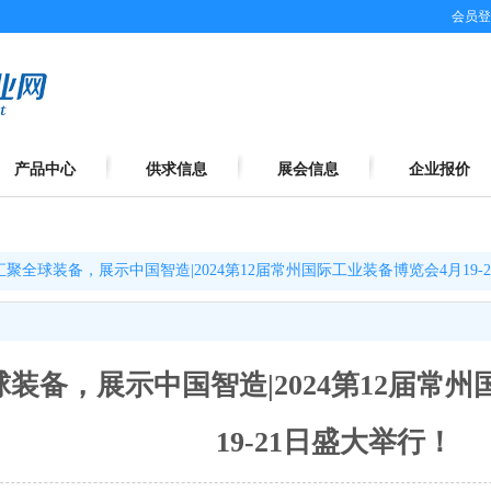
会员登
产品中心
供求信息
展会信息
企业报价
汇聚全球装备，展示中国智造|2024第12届常州国际工业装备博览会4月19-
装备，展示中国智造|2024第12届常
19-21日盛大举行！