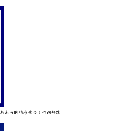
。
前所未有的精彩盛会！
咨询热线：