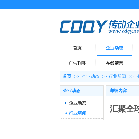
首页
企业动态
广告刊登
在线留言
首页
>>
企业动态
>>
行业新闻
>>
企业动态
详细内容
企业动态
汇聚全球
行业新闻