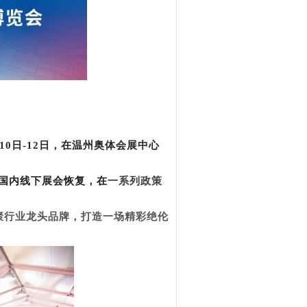
10日-12日，在温州奥体会展中心
国内线下展会恢复，在
一系列
政策
聚行业龙头品牌，打造一场精彩绝伦