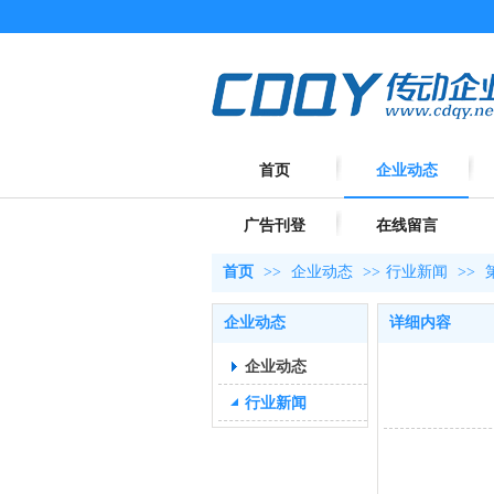
首页
企业动态
广告刊登
在线留言
首页
>>
企业动态
>>
行业新闻
>>
企业动态
详细内容
企业动态
行业新闻