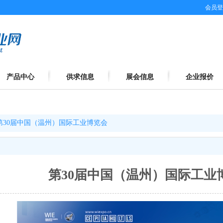
会员登
产品中心
供求信息
展会信息
企业报价
第30届中国（温州）国际工业博览会
第30届中国（温州）国际工业