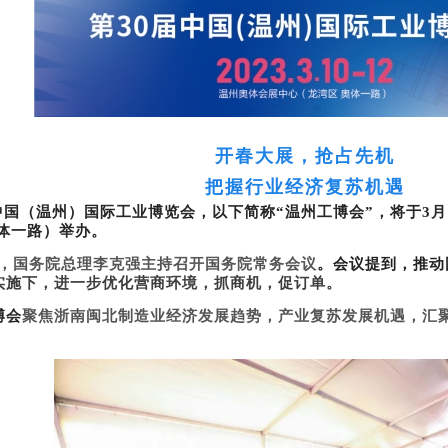
开春大展，抢占先机
把握行业经济复苏机遇
中国（温州）国际工业博览会，以下简称“温州工博会”，将于3月
奥体一路）举办。
。会议提到，推动
日，国务院总理李克强主持召开国务院常务会议
实施下，进一步优化营商环境，抓商机，促订单。
博会
聚焦浙南闽北制造业经济发展趋势，产业复苏发展机遇，汇
。