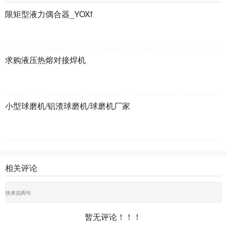
限矩型液力偶合器_YOXf
求购液压热熔对接焊机
小型球磨机/铝渣球磨机/球磨机厂家
相关评论
暂无评论！！！